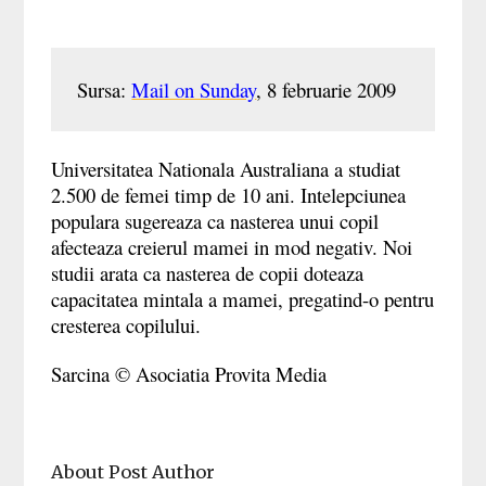
Sursa: 
Mail on Sunday
, 8 februarie 2009
Universitatea Nationala Australiana a studiat
2.500 de femei timp de 10 ani. Intelepciunea
populara sugereaza ca nasterea unui copil
afecteaza creierul mamei in mod negativ. Noi
studii arata ca nasterea de copii doteaza
capacitatea mintala a mamei, pregatind-o pentru
cresterea copilului.
Sarcina © Asociatia Provita Media
About Post Author