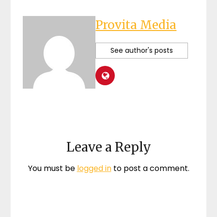
Provita Media
See author's posts
Leave a Reply
You must be
logged in
to post a comment.