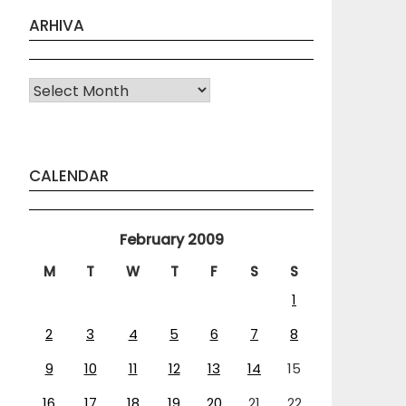
ARHIVA
Arhiva
CALENDAR
February 2009
M
T
W
T
F
S
S
1
2
3
4
5
6
7
8
9
10
11
12
13
14
15
16
17
18
19
20
21
22