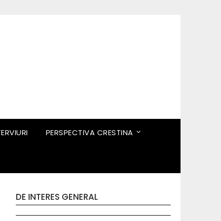
TERVIURI
PERSPECTIVA CRESTINA
DE INTERES GENERAL