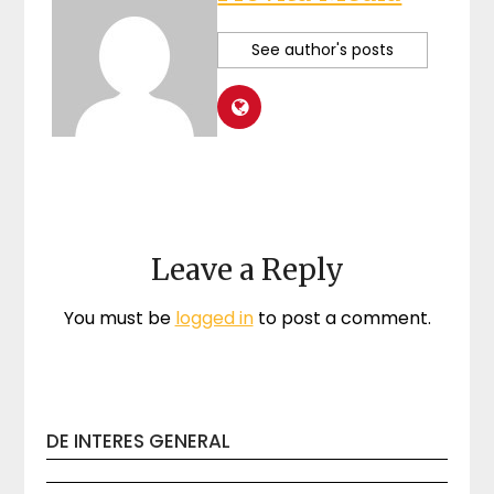
See author's posts
Leave a Reply
You must be
logged in
to post a comment.
DE INTERES GENERAL