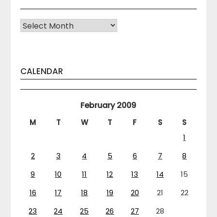
Arhiva
CALENDAR
February 2009
M
T
W
T
F
S
S
1
2
3
4
5
6
7
8
9
10
11
12
13
14
15
16
17
18
19
20
21
22
23
24
25
26
27
28