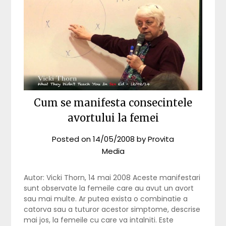
Cum se manifesta consecintele
avortului la femei
Posted on
14/05/2008
by
Provita
Media
Autor: Vicki Thorn, 14 mai 2008 Aceste manifestari
sunt observate la femeile care au avut un avort
sau mai multe. Ar putea exista o combinatie a
catorva sau a tuturor acestor simptome, descrise
mai jos, la femeile cu care va intalniti. Este