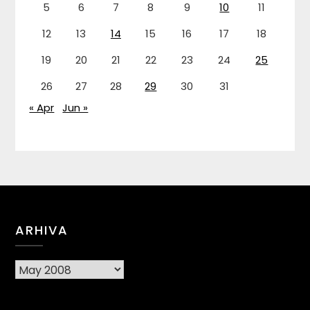
5
6
7
8
9
10
11
12
13
14
15
16
17
18
19
20
21
22
23
24
25
26
27
28
29
30
31
« Apr
Jun »
ARHIVA
Arhiva