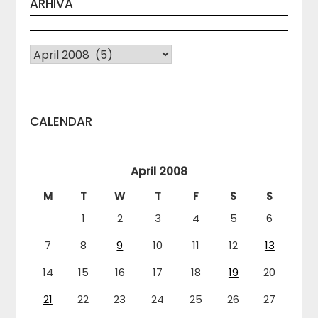
ARHIVA
Arhiva
CALENDAR
April 2008
M
T
W
T
F
S
S
1
2
3
4
5
6
7
8
9
10
11
12
13
14
15
16
17
18
19
20
21
22
23
24
25
26
27