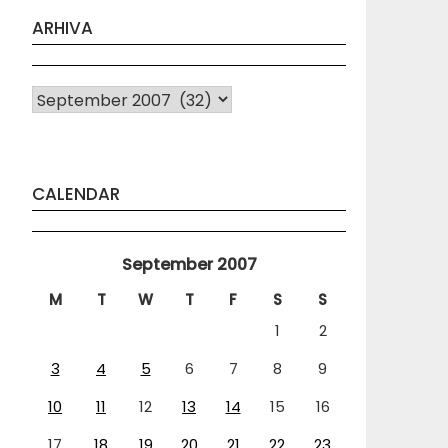
ARHIVA
Arhiva
CALENDAR
September 2007
M
T
W
T
F
S
S
1
2
3
4
5
6
7
8
9
10
11
12
13
14
15
16
17
18
19
20
21
22
23