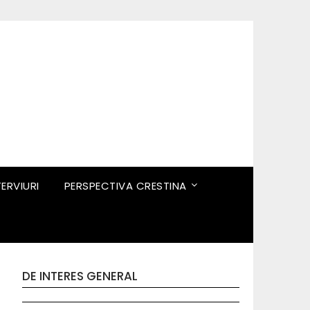
TERVIURI
PERSPECTIVA CRESTINA
DE INTERES GENERAL