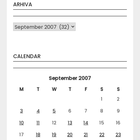
ARHIVA
Arhiva
CALENDAR
September 2007
M
T
W
T
F
S
S
1
2
3
4
5
6
7
8
9
10
11
12
13
14
15
16
17
18
19
20
21
22
23