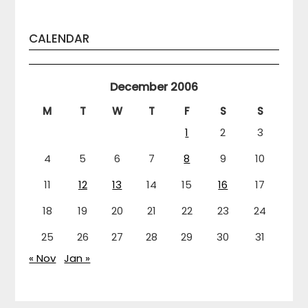
CALENDAR
December 2006
M
T
W
T
F
S
S
1
2
3
4
5
6
7
8
9
10
11
12
13
14
15
16
17
18
19
20
21
22
23
24
25
26
27
28
29
30
31
« Nov
Jan »