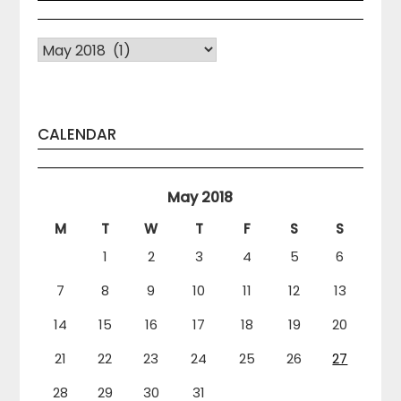
Arhiva
CALENDAR
May 2018
M
T
W
T
F
S
S
1
2
3
4
5
6
7
8
9
10
11
12
13
14
15
16
17
18
19
20
21
22
23
24
25
26
27
28
29
30
31