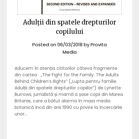
Adulții din spatele drepturilor
copilului
Posted on
06/03/2018
by
Provita
Media
Aducem în atenția cititorilor câteva fragmente
din cartea „The Fight for the Family. The Adults
Behind Children’s Rights” („Lupta pentru familie.
Adulții din spatele drepturilor copiilor”) de Lynette
Burrows, jurnalistă și mamă a șase copii din Marea
Britanie, care a bătut alarma în mass media
britanică încă din anii 1990 cu privire la încercările
unor…