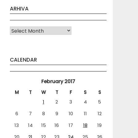
ARHIVA
Arhiva
CALENDAR
February 2017
M
T
W
T
F
S
S
1
2
3
4
5
6
7
8
9
10
11
12
13
14
15
16
17
18
19
20
21
22
23
24
25
26