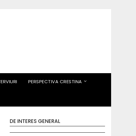
TERVIURI
PERSPECTIVA CRESTINA
DE INTERES GENERAL