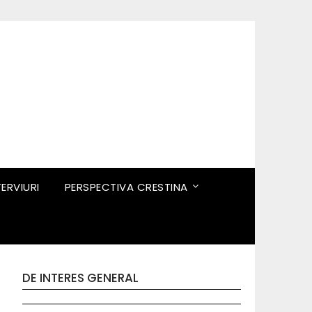
TERVIURI
PERSPECTIVA CRESTINA
DE INTERES GENERAL