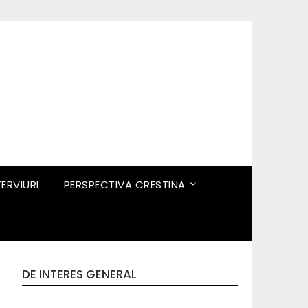
TERVIURI
PERSPECTIVA CRESTINA
DE INTERES GENERAL