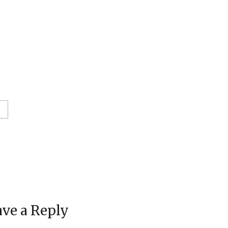
ve a Reply