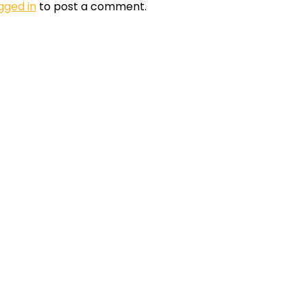
gged in
to post a comment.