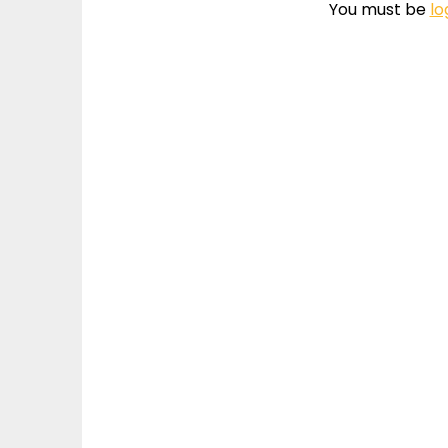
You must be
lo