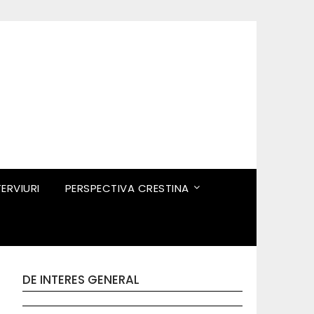
TERVIURI
PERSPECTIVA CRESTINA
DE INTERES GENERAL