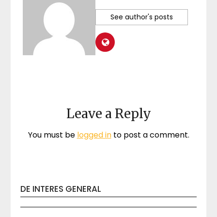
See author's posts
Leave a Reply
You must be
logged in
to post a comment.
DE INTERES GENERAL