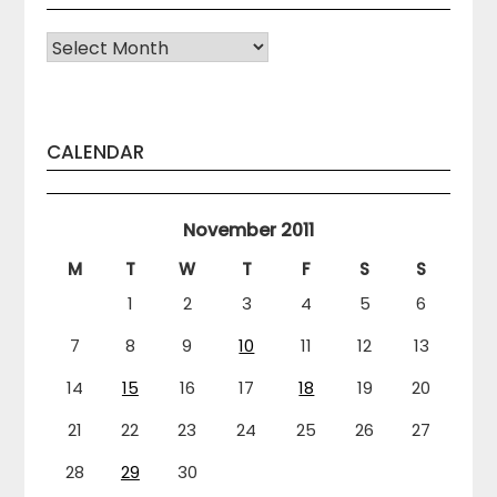
Arhiva
CALENDAR
November 2011
M
T
W
T
F
S
S
1
2
3
4
5
6
7
8
9
10
11
12
13
14
15
16
17
18
19
20
21
22
23
24
25
26
27
28
29
30