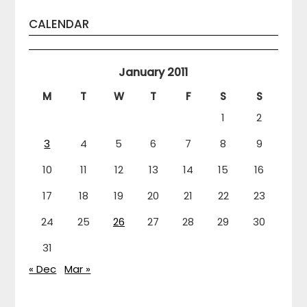
CALENDAR
January 2011
M
T
W
T
F
S
S
1
2
3
4
5
6
7
8
9
10
11
12
13
14
15
16
17
18
19
20
21
22
23
24
25
26
27
28
29
30
31
« Dec
Mar »