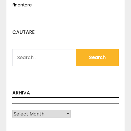
finanțare
CAUTARE
SEARCH
FOR:
ARHIVA
Arhiva