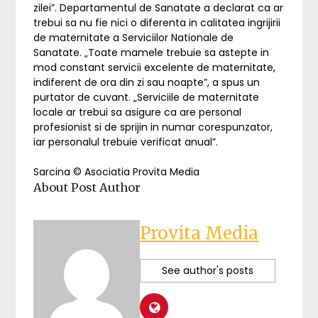
zilei”. Departamentul de Sanatate a declarat ca ar
trebui sa nu fie nici o diferenta in calitatea ingrijirii
de maternitate a Serviciilor Nationale de
Sanatate. „Toate mamele trebuie sa astepte in
mod constant servicii excelente de maternitate,
indiferent de ora din zi sau noapte”, a spus un
purtator de cuvant. „Serviciile de maternitate
locale ar trebui sa asigure ca are personal
profesionist si de sprijin in numar corespunzator,
iar personalul trebuie verificat anual”.
Sarcina © Asociatia Provita Media
About Post Author
Provita Media
See author's posts