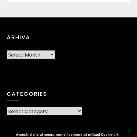
ARHIVA
Arhiva
CATEGORIES
CATEGORIES
Accesând site-ul nostru, sunteti de acord să utilizați Cookie-uri.