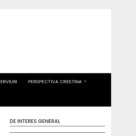
TERVIURI
PERSPECTIVA CRESTINA
DE INTERES GENERAL