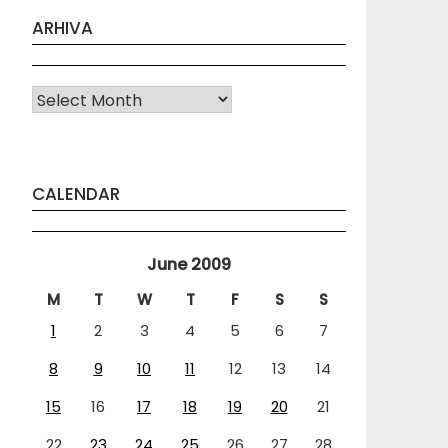
ARHIVA
Arhiva
CALENDAR
June 2009
M
T
W
T
F
S
S
1
2
3
4
5
6
7
8
9
10
11
12
13
14
15
16
17
18
19
20
21
22
23
24
25
26
27
28