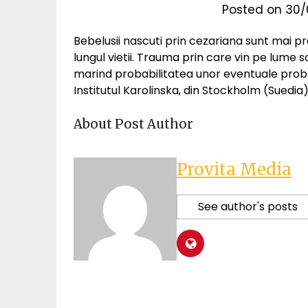
Posted on
30/
Bebelusii nascuti prin cezariana sunt mai pr
lungul vietii. Trauma prin care vin pe lume 
marind probabilitatea unor eventuale proble
Institutul Karolinska, din Stockholm (Suedia)
About Post Author
Provita Media
See author's posts