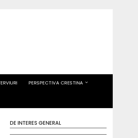
TERVIURI
PERSPECTIVA CRESTINA
DE INTERES GENERAL