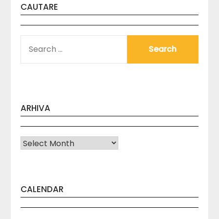
CAUTARE
SEARCH
FOR:
ARHIVA
Arhiva
CALENDAR