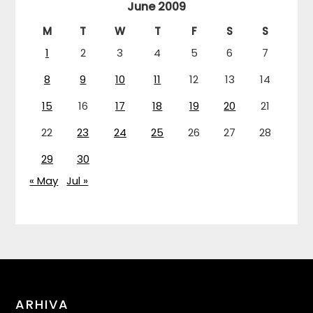
June 2009
M
T
W
T
F
S
S
1
2
3
4
5
6
7
8
9
10
11
12
13
14
15
16
17
18
19
20
21
22
23
24
25
26
27
28
29
30
« May
Jul »
ARHIVA