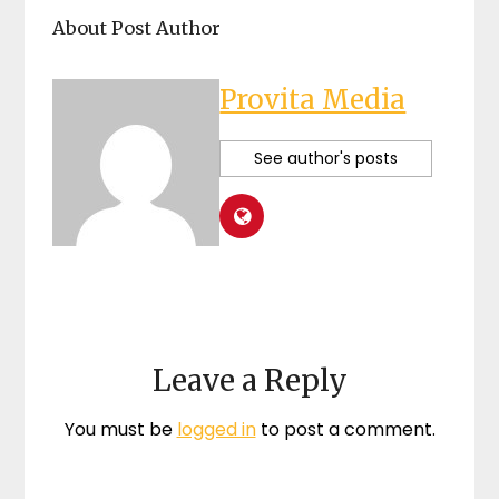
About Post Author
Provita Media
See author's posts
Leave a Reply
You must be
logged in
to post a comment.