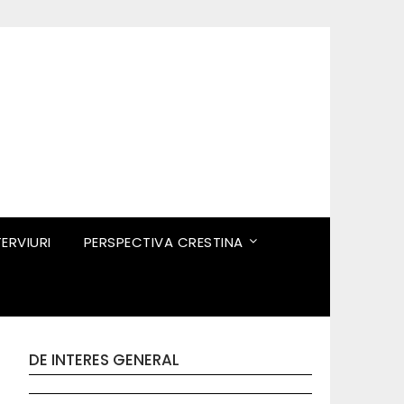
TERVIURI
PERSPECTIVA CRESTINA
DE INTERES GENERAL