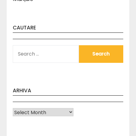
CAUTARE
SEARCH
FOR:
ARHIVA
Arhiva