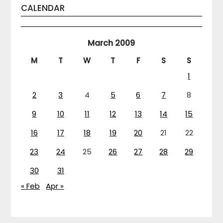
CALENDAR
March 2009
M
T
W
T
F
S
S
1
2
3
4
5
6
7
8
9
10
11
12
13
14
15
16
17
18
19
20
21
22
23
24
25
26
27
28
29
30
31
« Feb
Apr »