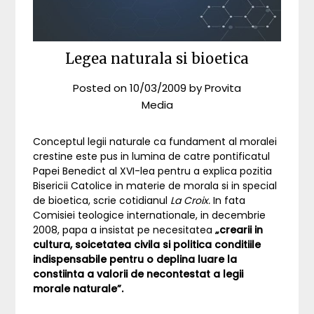
Legea naturala si bioetica
Posted on
10/03/2009
by
Provita
Media
Conceptul legii naturale ca fundament al moralei
crestine este pus in lumina de catre pontificatul
Papei Benedict al XVI-lea pentru a explica pozitia
Bisericii Catolice in materie de morala si in special
de bioetica, scrie cotidianul
La Croix.
In fata
Comisiei teologice internationale, in decembrie
2008, papa a insistat pe necesitatea
„crearii in
cultura, soicetatea civila si politica conditiile
indispensabile pentru o deplina luare la
constiinta a valorii de necontestat a legii
morale naturale”.