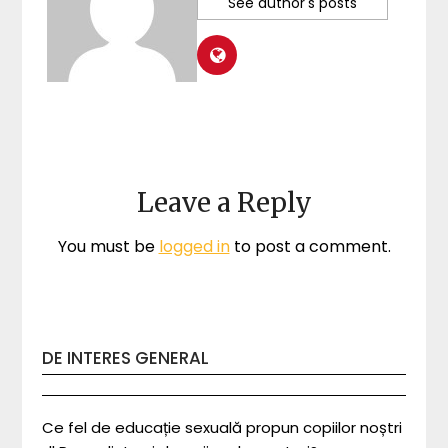
See author's posts
Leave a Reply
You must be
logged in
to post a comment.
DE INTERES GENERAL
Ce fel de educație sexuală propun copiilor noștri