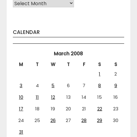
Arhiva
CALENDAR
March 2008
M
T
W
T
F
S
S
1
2
3
4
5
6
7
8
9
10
11
12
13
14
15
16
17
18
19
20
21
22
23
24
25
26
27
28
29
30
31