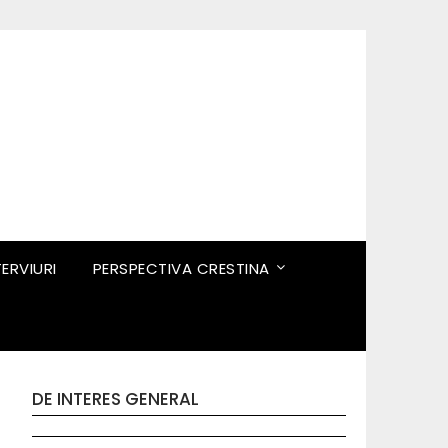
TERVIURI
PERSPECTIVA CRESTINA
DE INTERES GENERAL