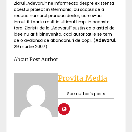
Ziarul „Adevarul” ne informeaza despre existenta
acestui proiect in Germania, cu scopul de a
reduce numarul pruncuciderilor, care s-au
inmultit foarte mult in ultimul timp, in aceasta
tara. Ziaristii de la „Adevarul” sustin ca o astfel de
idee nu ar fi binevenita, caci autoritatile se tem
de o avalansa de abandonuri de copii. (
Adevarul
,
29 martie 2007)
About Post Author
Provita Media
See author's posts