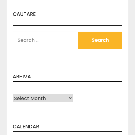
CAUTARE
SEARCH
FOR:
ARHIVA
Arhiva
CALENDAR