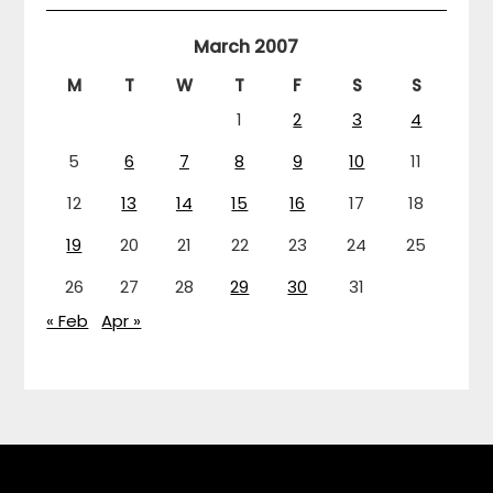
March 2007
M
T
W
T
F
S
S
1
2
3
4
5
6
7
8
9
10
11
12
13
14
15
16
17
18
19
20
21
22
23
24
25
26
27
28
29
30
31
« Feb
Apr »