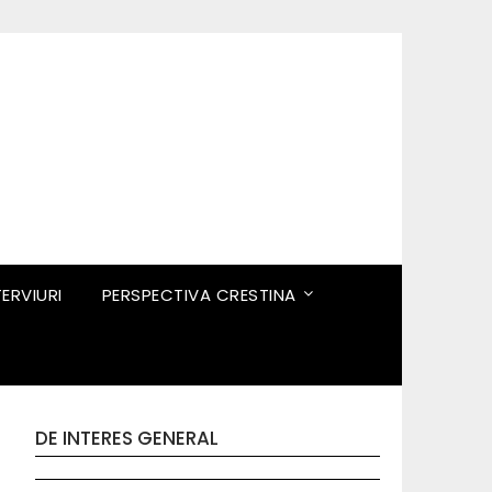
TERVIURI
PERSPECTIVA CRESTINA
DE INTERES GENERAL