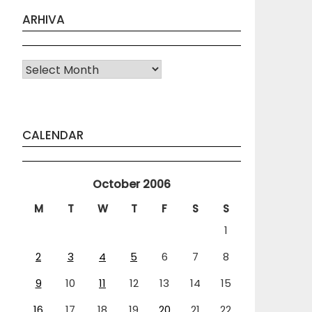
ARHIVA
Arhiva
CALENDAR
October 2006
M
T
W
T
F
S
S
1
2
3
4
5
6
7
8
9
10
11
12
13
14
15
16
17
18
19
20
21
22